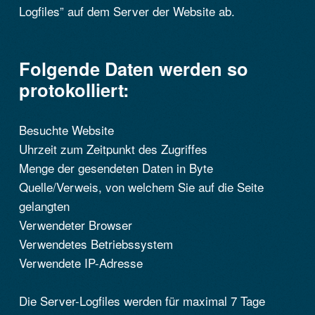
Logfiles” auf dem Server der Website ab.
Folgende Daten werden so
protokolliert:
Besuchte Website
Uhrzeit zum Zeitpunkt des Zugriffes
Menge der gesendeten Daten in Byte
Quelle/Verweis, von welchem Sie auf die Seite
gelangten
Verwendeter Browser
Verwendetes Betriebssystem
Verwendete IP-Adresse
Die Server-Logfiles werden für maximal 7 Tage