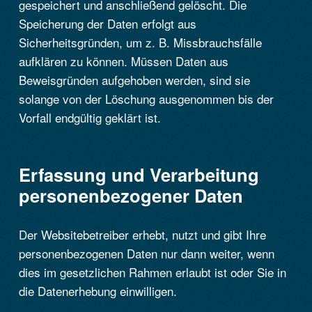
gespeichert und anschließend gelöscht. Die
Speicherung der Daten erfolgt aus
Sicherheitsgründen, um z. B. Missbrauchsfälle
aufklären zu können. Müssen Daten aus
Beweisgründen aufgehoben werden, sind sie
solange von der Löschung ausgenommen bis der
Vorfall endgültig geklärt ist.
Erfassung und Verarbeitung
personenbezogener Daten
Der Websitebetreiber erhebt, nutzt und gibt Ihre
personenbezogenen Daten nur dann weiter, wenn
dies im gesetzlichen Rahmen erlaubt ist oder Sie in
die Datenerhebung einwilligen.