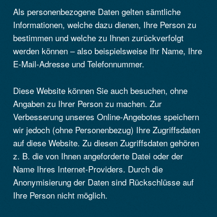
Als personenbezogene Daten gelten sämtliche
Informationen, welche dazu dienen, Ihre Person zu
bestimmen und welche zu Ihnen zurückverfolgt
werden können – also beispielsweise Ihr Name, Ihre
E-Mail-Adresse und Telefonnummer.
Diese Website können Sie auch besuchen, ohne
Angaben zu Ihrer Person zu machen. Zur
Verbesserung unseres Online-Angebotes speichern
wir jedoch (ohne Personenbezug) Ihre Zugriffsdaten
auf diese Website. Zu diesen Zugriffsdaten gehören
z. B. die von Ihnen angeforderte Datei oder der
Name Ihres Internet-Providers. Durch die
Anonymisierung der Daten sind Rückschlüsse auf
Ihre Person nicht möglich.