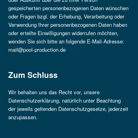
gespeicherten personenbezogenen Daten wünschen
oder Fragen bzgl. der Erhebung, Verarbeitung oder
Verwendung Ihrer personenbezogenen Daten haben
oder erteilte Einwilligungen widerrufen möchten,
wenden Sie sich bitte an folgende E-Mail-Adresse:
mail@pool-production.de
Zum Schluss
Wir behalten uns das Recht vor, unsere
Datenschutzerklärung, natürlich unter Beachtung
der jeweils geltenden Datenschutzgesetze, jederzeit
anzupassen.