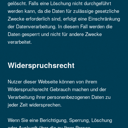
gelöscht. Falls eine Löschung nicht durchgeführt
werden kann, da die Daten für zulässige gesetzliche
Zwecke erforderlich sind, erfolgt eine Einschränkung
der Datenverarbeitung. In diesem Fall werden die
Daten gesperrt und nicht für andere Zwecke
verarbeitet.
Widerspruchsrecht
Nutzer dieser Webseite können von ihrem
Widerspruchsrecht Gebrauch machen und der
Verarbeitung ihrer personenbezogenen Daten zu
jeder Zeit widersprechen.
Wenn Sie eine Berichtigung, Sperrung, Löschung
oder Auskunft über die zu Ihrer Person