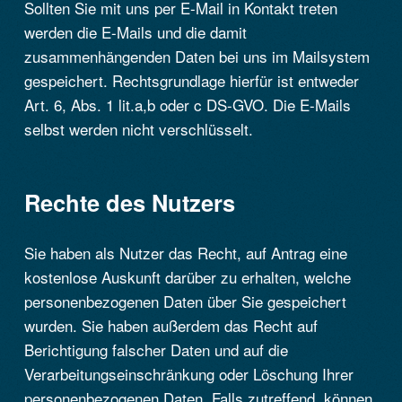
Sollten Sie mit uns per E-Mail in Kontakt treten
werden die E-Mails und die damit
zusammenhängenden Daten bei uns im Mailsystem
gespeichert. Rechtsgrundlage hierfür ist entweder
Art. 6, Abs. 1 lit.a,b oder c DS-GVO. Die E-Mails
selbst werden nicht verschlüsselt.
Rechte des Nutzers
Sie haben als Nutzer das Recht, auf Antrag eine
kostenlose Auskunft darüber zu erhalten, welche
personenbezogenen Daten über Sie gespeichert
wurden. Sie haben außerdem das Recht auf
Berichtigung falscher Daten und auf die
Verarbeitungseinschränkung oder Löschung Ihrer
personenbezogenen Daten. Falls zutreffend, können