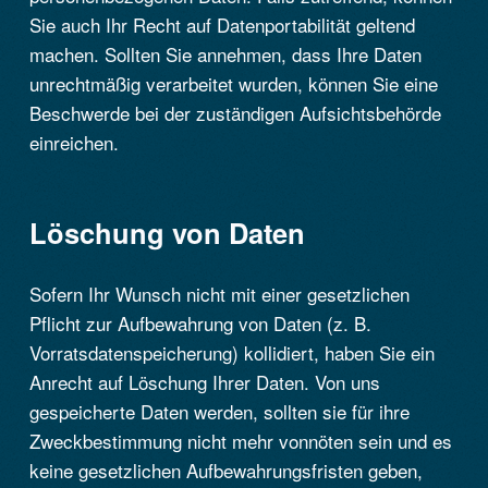
Sie auch Ihr Recht auf Datenportabilität geltend
machen. Sollten Sie annehmen, dass Ihre Daten
unrechtmäßig verarbeitet wurden, können Sie eine
Beschwerde bei der zuständigen Aufsichtsbehörde
einreichen.
Löschung von Daten
Sofern Ihr Wunsch nicht mit einer gesetzlichen
Pflicht zur Aufbewahrung von Daten (z. B.
Vorratsdatenspeicherung) kollidiert, haben Sie ein
Anrecht auf Löschung Ihrer Daten. Von uns
gespeicherte Daten werden, sollten sie für ihre
Zweckbestimmung nicht mehr vonnöten sein und es
keine gesetzlichen Aufbewahrungsfristen geben,